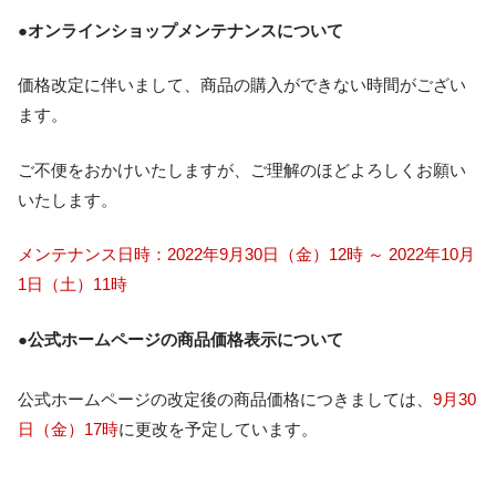
●オンラインショップメンテナンスについて
価格改定に伴いまして、商品の購入ができない時間がござい
ます。
ご不便をおかけいたしますが、ご理解のほどよろしくお願い
いたします。
メンテナンス日時：2022年9月30日（金）12時 ～ 2022年10月
1日（土）11時
●公式ホームページの商品価格表示について
公式ホームページの改定後の商品価格につきましては、
9月30
日（金）17時
に更改を予定しています。