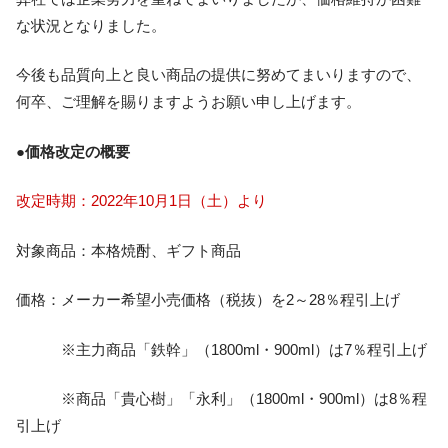
な状況となりました。
今後も品質向上と良い商品の提供に努めてまいりますので、
何卒、ご理解を賜りますようお願い申し上げます。
●価格改定の概要
改定時期：2022年10月1日（土）より
対象商品：本格焼酎、ギフト商品
価格：メーカー希望小売価格（税抜）を2～28％程引上げ
※主力商品「鉄幹」（1800ml・900ml）は7％程引上げ
※商品「貴心樹」「永利」（1800ml・900ml）は8％程
引上げ