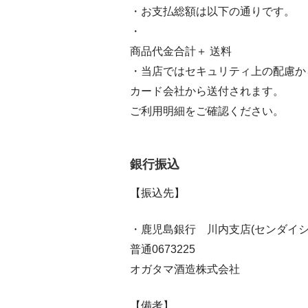
・お支払総額は以下の通りです。
・
商品代金合計＋ 送料
・当店ではセキュリティ上の配慮か
カード会社から送付されます。
ご利用明細をご確認ください。
銀行振込
【振込先】
・鹿児島銀行 川内支店(センダイ
普通0673225
オガタマ酒造株式会社
【備考】