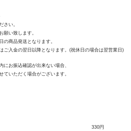
料
ださい。
お願い致します。
日の商品発送となります。
はご入金の翌日以降となります。(祝休日の場合は翌営業日)
内にお振込確認が出来ない場合、
せていただく場合がございます。
330円