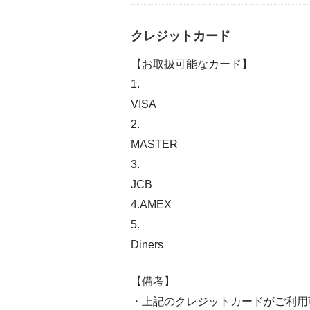
クレジットカード
【お取扱可能なカード】
1.
VISA
2.
MASTER
3.
JCB
4.AMEX
5.
Diners
【備考】
・上記のクレジットカードがご利用