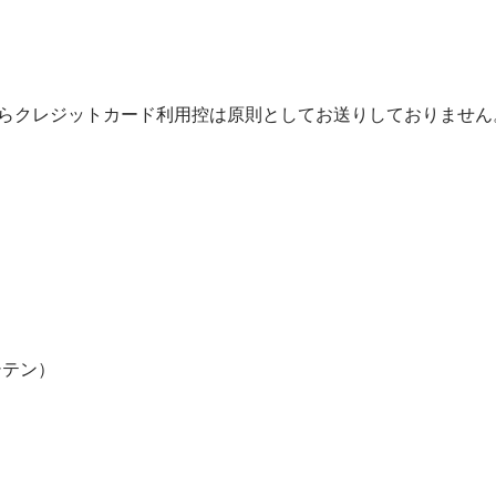
らクレジットカード利用控は原則としてお送りしておりません
シテン）