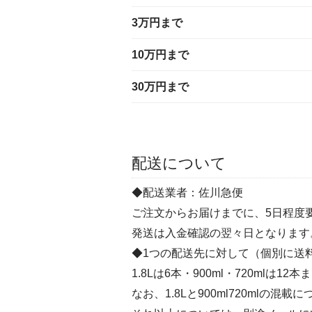
3万円まで
10万円まで
30万円まで
配送について
◆配送業者：佐川急便
ご注文からお届けまでに、5日程度
発送は入金確認の翌々日となります
◆1つの配送先に対して（個別に送
1.8Lは6本・900ml・720ml
なお、1.8Lと900ml720mlの