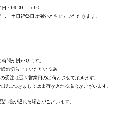
平日：09:00～17:00
但し、土日祝祭日は例外とさせていただきます。
お時間が掛かります。
9で締め切らせていただいる為、
59までの受注は翌々営業日の出荷とさせて頂きます。
忙期につきましては出荷が遅れる場合がございます。
品到着が遅れる場合がございます。