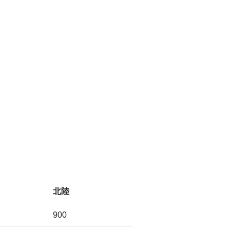
北陸
900