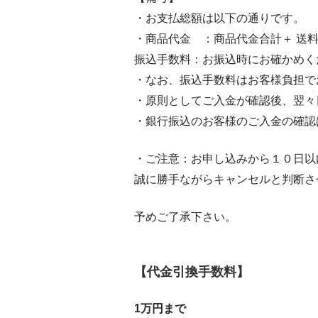
・お支払総額は以下の通りです。
・商品代金 ：商品代金合計＋ 送
振込手数料：お振込時にお確かめく
・なお、振込手数料はお客様負担で
・原則としてご入金が確認後、翌々
・銀行振込のお客様のご入金の確認
・ご注意：お申し込みから１０日以
誠に勝手ながらキャンセルと判断さ
予めご了承下さい。
【代金引換手数料】
1万円まで