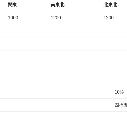
関東
南東北
北東北
1000
1200
1200
10%
四捨