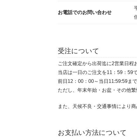
お電話でのお問い合わせ
受注について
ご注文確定から出荷迄に2営業日程
当店は一日のご注文を11：59：5
前日12：00：00～当日11:59:
ただし、年末年始・お盆・その他繁
また、天候不良・交通事情により商
お支払い方法について