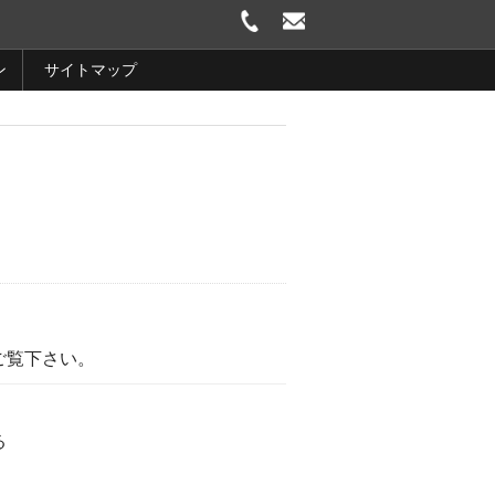
ン
サイトマップ
ご覧下さい。
る