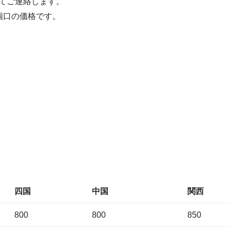
てご連絡します。
個口の価格です。
四国
中国
関西
800
800
850