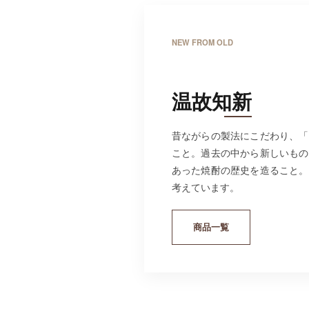
NEW FROM OLD
温故知新
昔ながらの製法にこだわり、「
こと。過去の中から新しいもの
あった焼酎の歴史を造ること。
考えています。
商品一覧