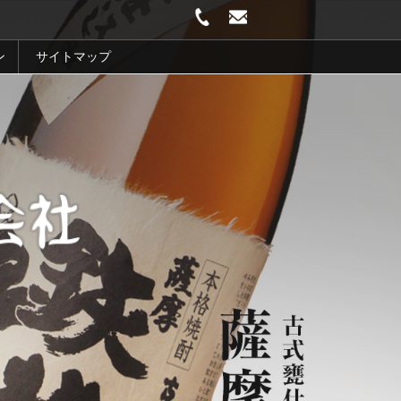
ン
サイトマップ