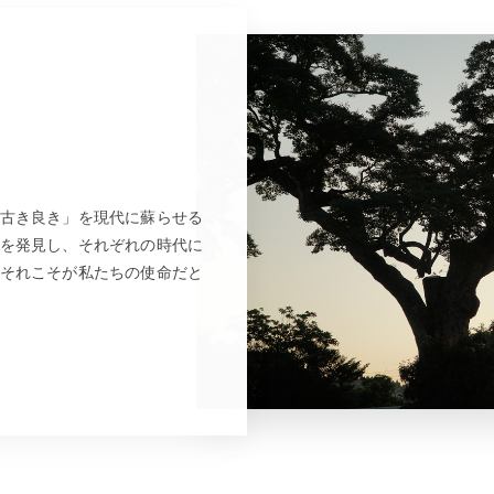
古き良き」を現代に蘇らせる
を発見し、それぞれの時代に
それこそが私たちの使命だと