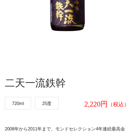
二天一流鉄幹
2,220円
720ml
25度
（税込）
2008年から2011年まで、モンドセレクション4年連続最高金