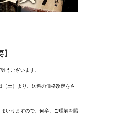
要】
有難うございます。
1日（土）より、送料の価格改定をさ
てまいりますので、何卒、ご理解を賜