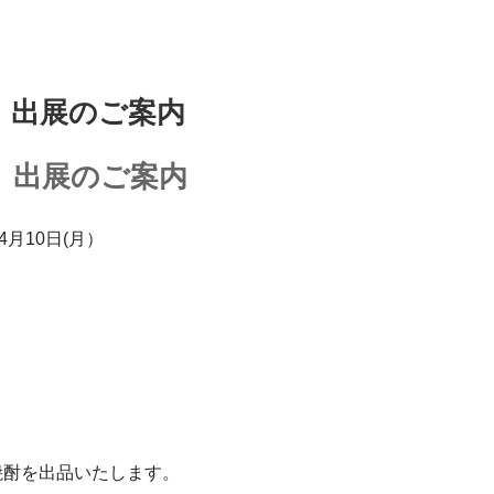
」出展のご案内
」出展のご案内
4月10日(月）
焼酎を出品いたします。