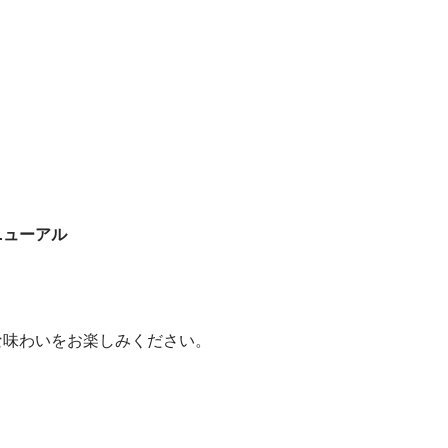
ニューアル
な味わいをお楽しみください。