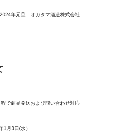
2024年元旦 オガタマ酒造株式会社
て
日程で商品発送および問い合わせ対応
4年1月3日(水）