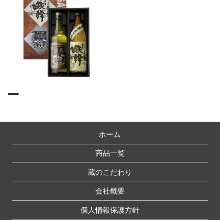
ホーム
商品一覧
蔵のこだわり
会社概要
個人情報保護方針